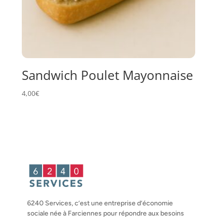
Sandwich Poulet Mayonnaise
4,00
€
6240 Services, c’est une entreprise d’économie
sociale née à Farciennes pour répondre aux besoins