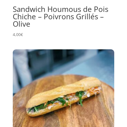
Sandwich Houmous de Pois
Chiche – Poivrons Grillés –
Olive
4,00
€