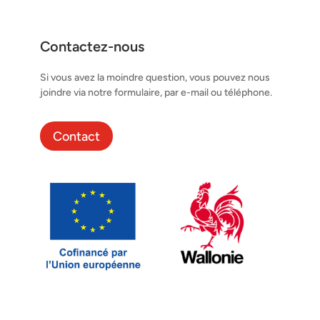
Contactez-nous
Si vous avez la moindre question, vous pouvez nous
joindre via notre formulaire, par e-mail ou téléphone.
Contact