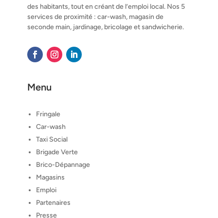
des habitants, tout en créant de l’emploi local. Nos 5
services de proximité : car-wash, magasin de
seconde main, jardinage, bricolage et sandwicherie.
Menu
Fringale
Car-wash
Taxi Social
Brigade Verte
Brico-Dépannage
Magasins
Emploi
Partenaires
Presse