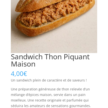
Sandwich Thon Piquant
Maison
4,00
€
Un sandwich plein de caractère et de saveurs !
Une préparation généreuse de thon relevée d’un
mélange d’épices maison, servie dans un pain
moelleux. Une recette originale et parfumée qui
séduira les amateurs de sensations gourmandes.