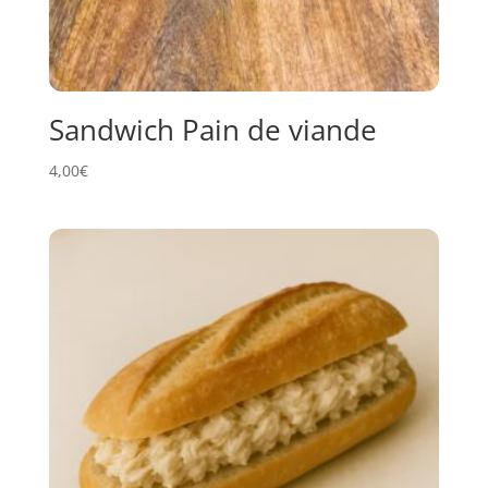
Sandwich Pain de viande
4,00
€