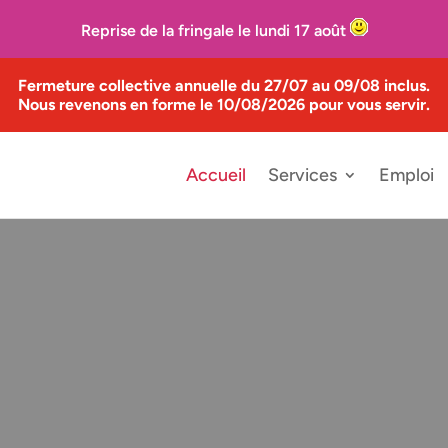
Reprise de la fringale le lundi 17 août
Fermeture collective annuelle du 27/07 au 09/08 inclus.
Nous revenons en forme le 10/08/2026 pour vous servir.
Accueil
Services
Emploi