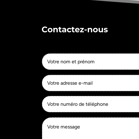
Contactez-nous