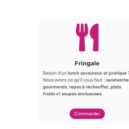

Fringale
Besoin d’un
lunch savoureux et pratique 
Nous avons ce qu’il vous faut :
sandwiche
gourmands, repas à réchauffer, plats
froids
et
soupes onctueuses.
Commander