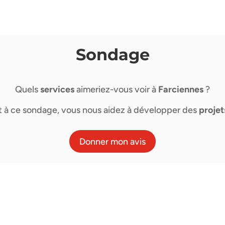
Sondage
Quels
services
aimeriez-vous voir à
Farciennes
?
nt à ce sondage, vous nous aidez à développer des
projet
Donner mon avis