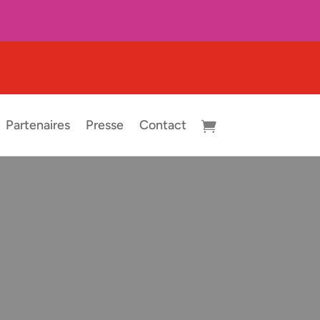
Partenaires
Presse
Contact