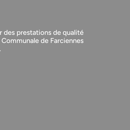
 des prestations de qualité
on Communale de Farciennes
.