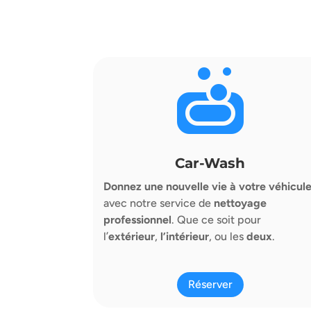

Car-Wash
Donnez une nouvelle vie à votre véhicul
avec notre service de
nettoyage
professionnel
. Que ce soit pour
l’
extérieur
,
l’intérieur
, ou les
deux
.
Réserver