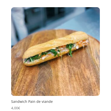
Sandwich Pain de viande
4,00
€