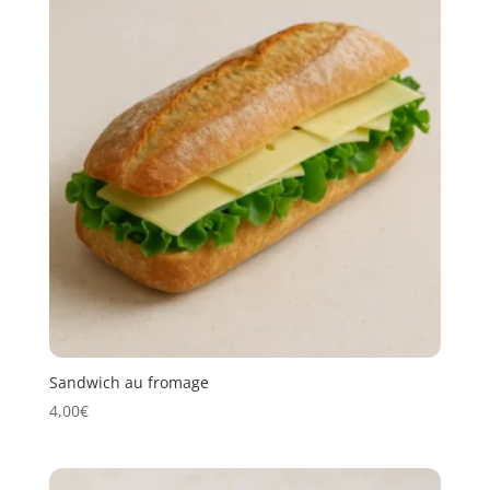
Sandwich au fromage
4,00
€