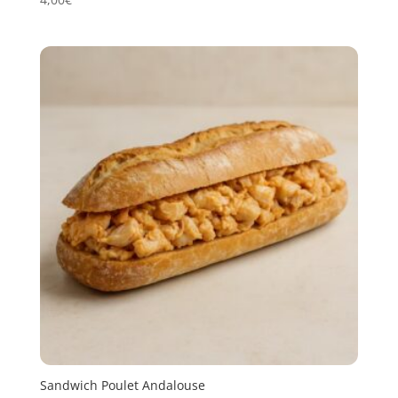
Sandwich Poulet Andalouse