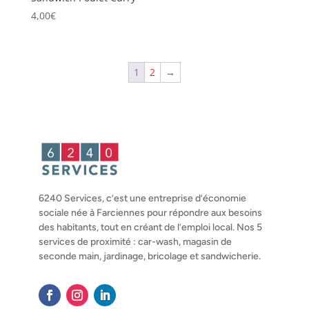
4,00
€
1
2
→
6240 Services, c’est une entreprise d’économie
sociale née à Farciennes pour répondre aux besoins
des habitants, tout en créant de l’emploi local. Nos 5
services de proximité : car-wash, magasin de
seconde main, jardinage, bricolage et sandwicherie.