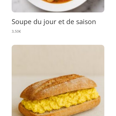
Soupe du jour et de saison
3,50
€