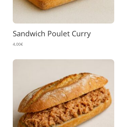
Sandwich Poulet Curry
4,00
€