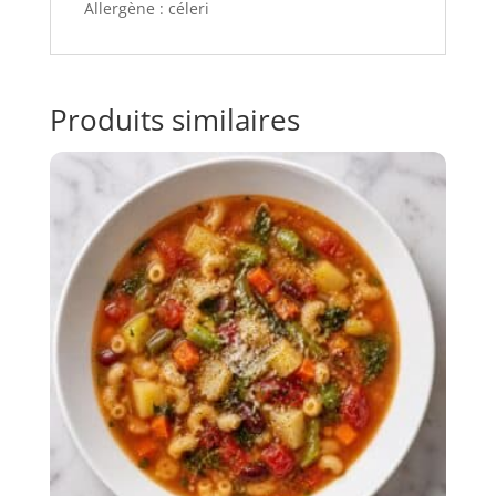
Allergène : céleri
Produits similaires