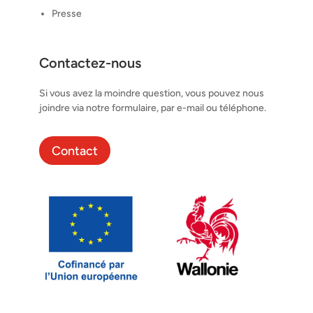
Presse
Contactez-nous
Si vous avez la moindre question, vous pouvez nous
joindre via notre formulaire, par e-mail ou téléphone.
Contact