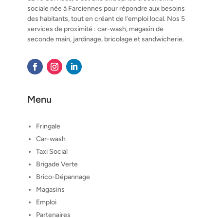
sociale née à Farciennes pour répondre aux besoins
des habitants, tout en créant de l’emploi local. Nos 5
services de proximité : car-wash, magasin de
seconde main, jardinage, bricolage et sandwicherie.
Menu
Fringale
Car-wash
Taxi Social
Brigade Verte
Brico-Dépannage
Magasins
Emploi
Partenaires