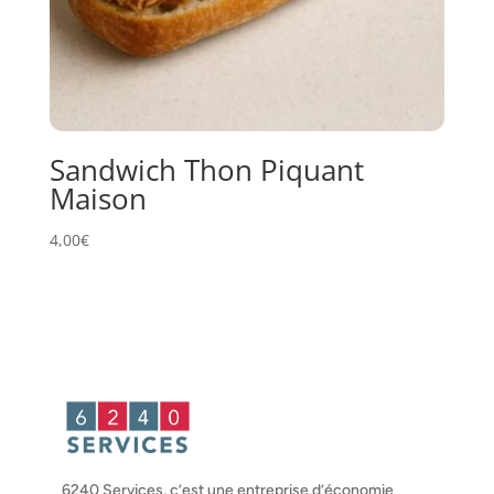
Sandwich Thon Piquant
Maison
4,00
€
6240 Services, c’est une entreprise d’économie