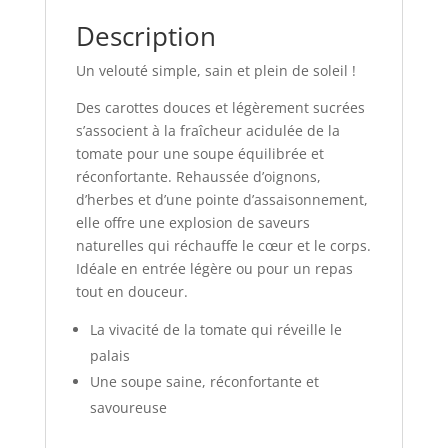
Description
Un velouté simple, sain et plein de soleil !
Des carottes douces et légèrement sucrées
s’associent à la fraîcheur acidulée de la
tomate pour une soupe équilibrée et
réconfortante. Rehaussée d’oignons,
d’herbes et d’une pointe d’assaisonnement,
elle offre une explosion de saveurs
naturelles qui réchauffe le cœur et le corps.
Idéale en entrée légère ou pour un repas
tout en douceur.
La vivacité de la tomate qui réveille le
palais
Une soupe saine, réconfortante et
savoureuse