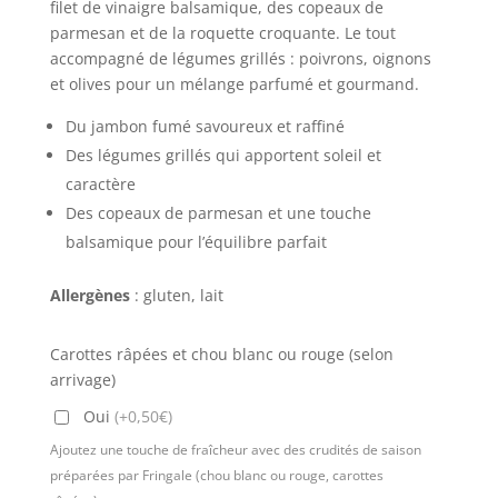
filet de vinaigre balsamique, des copeaux de
parmesan et de la roquette croquante. Le tout
accompagné de légumes grillés : poivrons, oignons
et olives pour un mélange parfumé et gourmand.
Du jambon fumé savoureux et raffiné
Des légumes grillés qui apportent soleil et
caractère
Des copeaux de parmesan et une touche
balsamique pour l’équilibre parfait
Allergènes
: gluten, lait
Carottes râpées et chou blanc ou rouge (selon
arrivage)
Oui
(+0,50€)
Ajoutez une touche de fraîcheur avec des crudités de saison
préparées par Fringale (chou blanc ou rouge, carottes