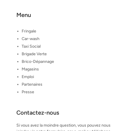
Menu
Fringale
Car-wash
Taxi Social
Brigade Verte
Brico-Dépannage
Magasins
Emploi
Partenaires
Presse
Contactez-nous
Si vous avez la moindre question, vous pouvez nous