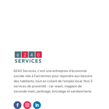
6240 Services, c’est une entreprise d’économie
sociale née à Farciennes pour répondre aux besoins
des habitants, tout en créant de l’emploi local. Nos 5
services de proximité : car-wash, magasin de
seconde main, jardinage, bricolage et sandwicherie.