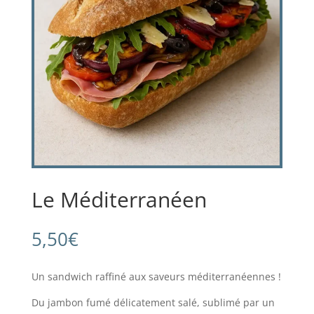
Le Méditerranéen
5,50
€
Un sandwich raffiné aux saveurs méditerranéennes !
Du jambon fumé délicatement salé, sublimé par un