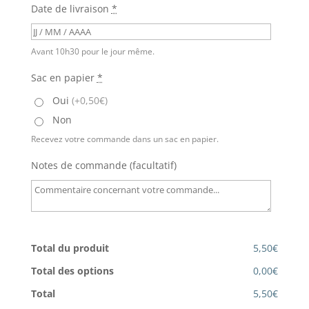
Date de livraison
*
Avant 10h30 pour le jour même.
Sac en papier
*
Oui
(+0,50€)
Non
Recevez votre commande dans un sac en papier.
Notes de commande (facultatif)
Total du produit
5,50€
Total des options
0,00€
Total
5,50€