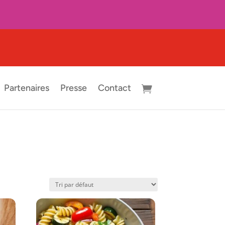
Partenaires
Presse
Contact